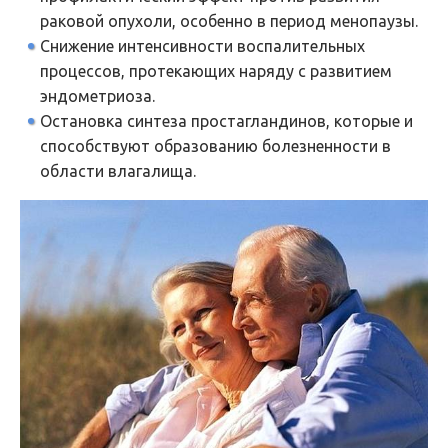
раковой опухоли, особенно в период менопаузы.
Снижение интенсивности воспалительных
процессов, протекающих наряду с развитием
эндометриоза.
Остановка синтеза простагландинов, которые и
способствуют образованию болезненности в
области влагалища.