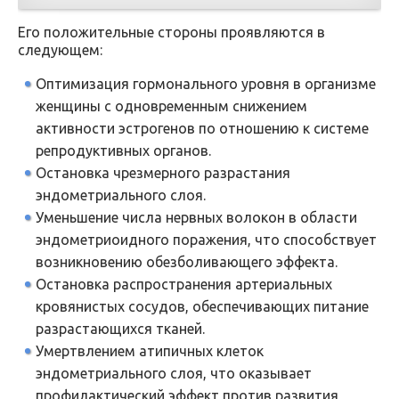
Его положительные стороны проявляются в
следующем:
Оптимизация гормонального уровня в организме
женщины с одновременным снижением
активности эстрогенов по отношению к системе
репродуктивных органов.
Остановка чрезмерного разрастания
эндометриального слоя.
Уменьшение числа нервных волокон в области
эндометриоидного поражения, что способствует
возникновению обезболивающего эффекта.
Остановка распространения артериальных
кровянистых сосудов, обеспечивающих питание
разрастающихся тканей.
Умертвлением атипичных клеток
эндометриального слоя, что оказывает
профилактический эффект против развития