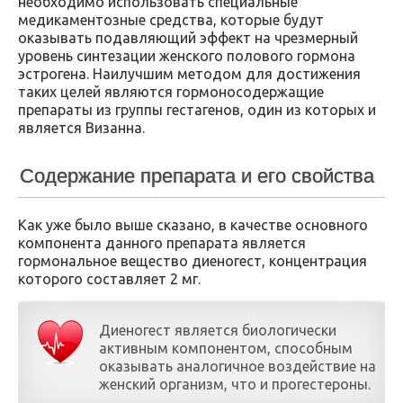
необходимо использовать специальные
медикаментозные средства, которые будут
оказывать подавляющий эффект на чрезмерный
уровень синтезации женского полового гормона
эстрогена. Наилучшим методом для достижения
таких целей являются гормоносодержащие
препараты из группы гестагенов, один из которых и
является Визанна.
Содержание препарата и его свойства
Как уже было выше сказано, в качестве основного
компонента данного препарата является
гормональное вещество диеногест, концентрация
которого составляет 2 мг.
Диеногест является биологически
активным компонентом, способным
оказывать аналогичное воздействие на
женский организм, что и прогестероны.