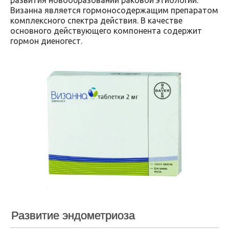
Визанна является гормоносодержащим препаратом
комплексного спектра действия. В качестве
основного действующего компонента содержит
гормон диеногест.
Развитие эндометриоза