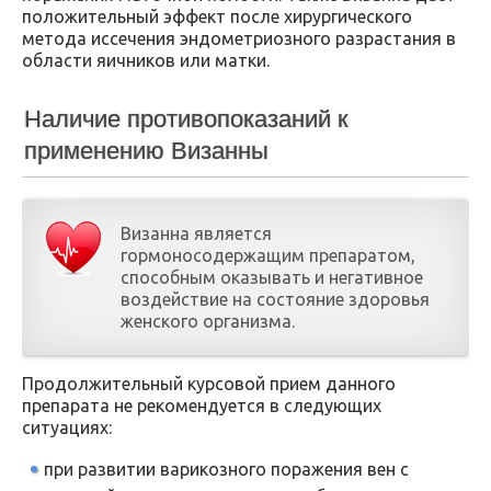
положительный эффект после хирургического
метода иссечения эндометриозного разрастания в
области яичников или матки.
Наличие противопоказаний к
применению Визанны
Визанна является
гормоносодержащим препаратом,
способным оказывать и негативное
воздействие на состояние здоровья
женского организма.
Продолжительный курсовой прием данного
препарата не рекомендуется в следующих
ситуациях:
при развитии варикозного поражения вен с