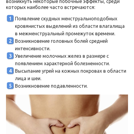
возникнуть некоторые побочные эффекты, среди
которых наиболее часто встречаются:
Появление скудных менструальноподобных
кровянистых выделений из области влагалища
в межменструальный промежуток времени.
Возникновение головных болей средней
интенсивности.
Увеличение молочных желез в размере с
появлением характерной болезненности.
Высыпание угрей на кожных покровах в области
лица и шеи.
Возникновение подавленности.