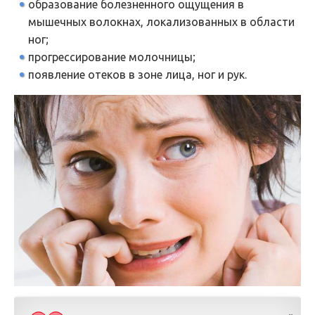
образование болезненного ощущения в
мышечных волокнах, локализованных в области
ног;
прогрессирование молочницы;
появление отеков в зоне лица, ног и рук.