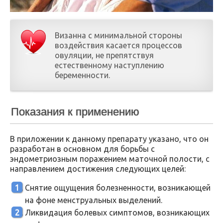
Визанна с минимальной стороны
воздействия касается процессов
овуляции, не препятствуя
естественному наступлению
беременности.
Показания к применению
В приложении к данному препарату указано, что он
разработан в основном для борьбы с
эндометриозным поражением маточной полости, с
направлением достижения следующих целей:
Снятие ощущения болезненности, возникающей
на фоне менструальных выделений.
Ликвидация болевых симптомов, возникающих