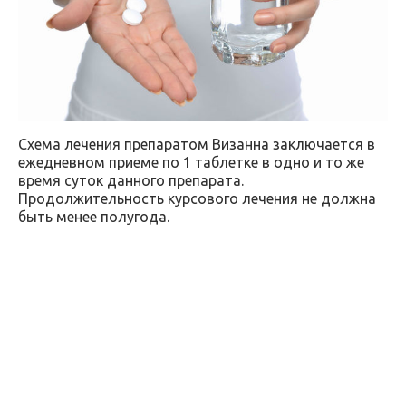
Схема лечения препаратом Визанна заключается в
ежедневном приеме по 1 таблетке в одно и то же
время суток данного препарата.
Продолжительность курсового лечения не должна
быть менее полугода.