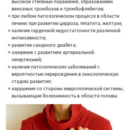
высокой степенью поражения, образованием
венозных тромбозов и тромбофлебитов;
при любом патологическом процессе в области
печени: при развитии цирроза, гепатита, желтухи;
наличие сердечной недостаточности различной
интенсивности;
развитие сахарного диабета;
ожирение с развитием артериальной
гипертензией;
наличие патологических заболеваний с
вероятностью перерождения в онкологическую
стадию развития;
нарушения со стороны неврологической системы,
вызывающие болезненность в области головы.