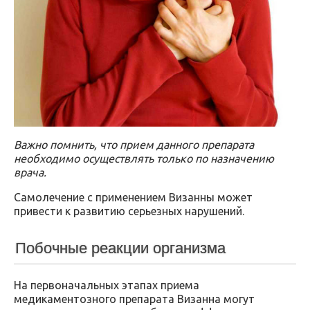
Важно помнить, что прием данного препарата
необходимо осуществлять только по назначению
врача.
Самолечение с применением Визанны может
привести к развитию серьезных нарушений.
Побочные реакции организма
На первоначальных этапах приема
медикаментозного препарата Визанна могут