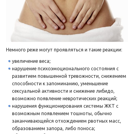
Немного реже могут проявляться и такие реакции:
увеличение веса;
нарушение психоэмоционального состояния с
развитием повышенной тревожности, снижением
способности к запоминанию, уменьшение
сексуальной активности и снижение либидо,
возможно появление невротических реакций;
нарушения функционирования системы ЖКТ с
возможным появлением тошноты, обычно
заканчивающейся отхождением рвотных масс,
образованием запора, либо поноса;