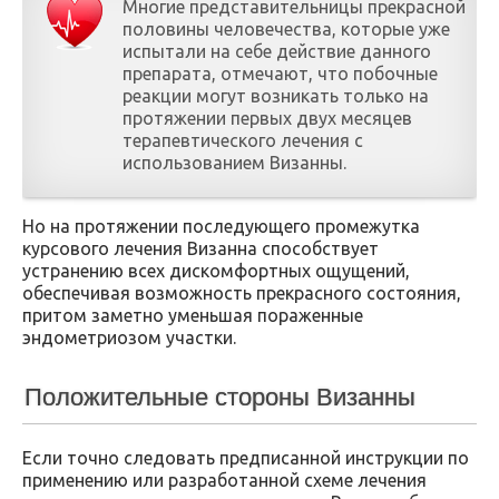
Многие представительницы прекрасной
половины человечества, которые уже
испытали на себе действие данного
препарата, отмечают, что побочные
реакции могут возникать только на
протяжении первых двух месяцев
терапевтического лечения с
использованием Визанны.
Но на протяжении последующего промежутка
курсового лечения Визанна способствует
устранению всех дискомфортных ощущений,
обеспечивая возможность прекрасного состояния,
притом заметно уменьшая пораженные
эндометриозом участки.
Положительные стороны Визанны
Если точно следовать предписанной инструкции по
применению или разработанной схеме лечения