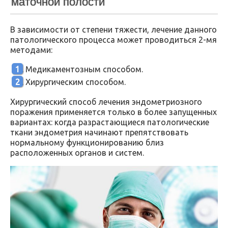
маточной полости
В зависимости от степени тяжести, лечение данного
патологического процесса может проводиться 2-мя
методами:
Медикаментозным способом.
Хирургическим способом.
Хирургический способ лечения эндометриозного
поражения применяется только в более запущенных
вариантах: когда разрастающиеся патологические
ткани эндометрия начинают препятствовать
нормальному функционированию близ
расположенных органов и систем.