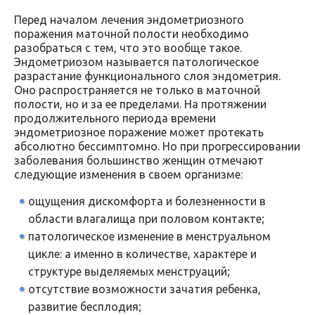
Перед началом лечения эндометриозного
поражения маточной полости необходимо
разобраться с тем, что это вообще такое.
Эндометриозом называется патологическое
разрастание функционального слоя эндометрия.
Оно распространяется не только в маточной
полости, но и за ее пределами. На протяжении
продолжительного периода времени
эндометриозное поражение может протекать
абсолютно бессимптомно. Но при прогрессировании
заболевания большинство женщин отмечают
следующие изменения в своем организме:
ощущения дискомфорта и болезненности в
области влагалища при половом контакте;
патологическое изменение в менструальном
цикле: а именно в количестве, характере и
структуре выделяемых менструаций;
отсутствие возможности зачатия ребенка,
развитие бесплодия;