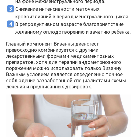
на фоне межменструального периода.
Снижение интенсивности маточных
кровоизлияний в период менструального цикла.
В репродуктивном возрасте благоприятствие
желанному оплодотворению и зачатию ребенка.
Главный компонент Визанны диеногест
превосходно комбинируется с другими
лекарственными формами медикаментозных
препаратов, хотя для терапии эндометриозного
поражения можно использовать только Визанну.
Важным условием является определенно точное
соблюдение разработанной специалистами схемы
лечения и предписанных дозировок.