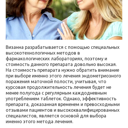
Визанна разрабатывается с помощью специальных
высокотехнологичных методов в
фармакологических лабораториях, поэтому и
стоимость данного препарата довольно высокая.
На стоимость препарата нужно обратить внимание
при выборе именно этого лечения эндометриозного
поражения маточной полости, учитывая, что
курсовая продолжительность лечения будет не
менее полугода с регулярным каждодневным
употреблением таблеток. Однако, эффективность
препарата, доказанная временем и превосходными
отзывами пациентов и высококвалифицированных
специалистов, является основой для выбора
именно этого метода лечения.