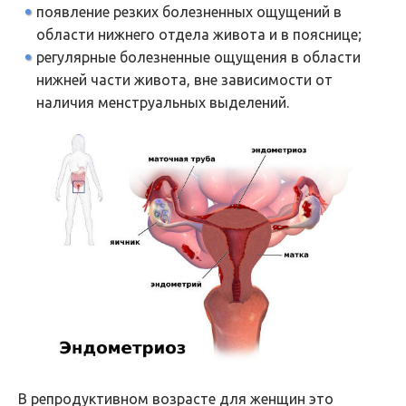
появление резких болезненных ощущений в
области нижнего отдела живота и в пояснице;
регулярные болезненные ощущения в области
нижней части живота, вне зависимости от
наличия менструальных выделений.
В репродуктивном возрасте для женщин это