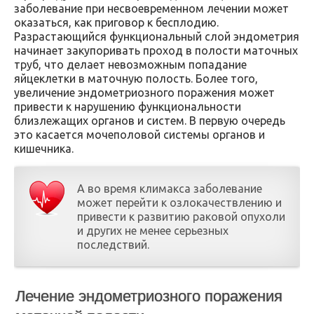
заболевание при несвоевременном лечении может
оказаться, как приговор к бесплодию.
Разрастающийся функциональный слой эндометрия
начинает закупоривать проход в полости маточных
труб, что делает невозможным попадание
яйцеклетки в маточную полость. Более того,
увеличение эндометриозного поражения может
привести к нарушению функциональности
близлежащих органов и систем. В первую очередь
это касается мочеполовой системы органов и
кишечника.
А во время климакса заболевание
может перейти к озлокачествлению и
привести к развитию раковой опухоли
и других не менее серьезных
последствий.
Лечение эндометриозного поражения