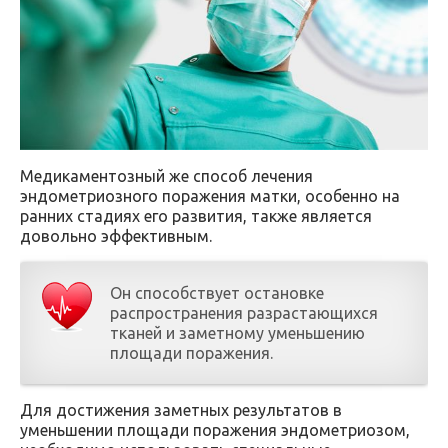
Медикаментозный же способ лечения
эндометриозного поражения матки, особенно на
ранних стадиях его развития, также является
довольно эффективным.
Он способствует остановке
распространения разрастающихся
тканей и заметному уменьшению
площади поражения.
Для достижения заметных результатов в
уменьшении площади поражения эндометриозом,