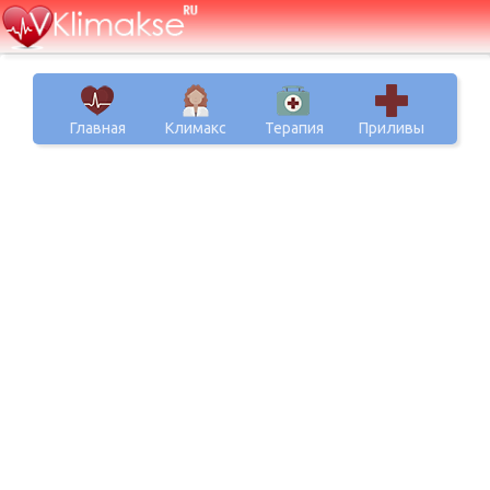
Главная
Климакс
Терапия
Приливы