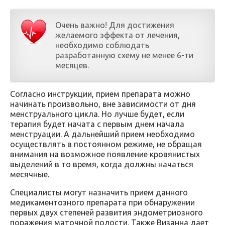
Очень важно! Для достижения
желаемого эффекта от лечения,
необходимо соблюдать
разработанную схему не менее 6-ти
месяцев.
Согласно инструкции, прием препарата можно
начинать произвольно, вне зависимости от дня
менструального цикла. Но лучше будет, если
терапия будет начата с первым днем начала
менструации. А дальнейший прием необходимо
осуществлять в постоянном режиме, не обращая
внимания на возможное появление кровянистых
выделений в то время, когда должны начаться
месячные.
Специалисты могут назначить прием данного
медикаментозного препарата при обнаружении
первых двух степеней развития эндометриозного
поражения маточной полости. Также Визанна дает