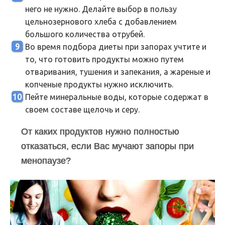
него не нужно. Делайте выбор в пользу
цельнозернового хлеба с добавлением
большого количества отрубей.
Во время подбора диеты при запорах учтите и
то, что готовить продукты можно путем
отваривания, тушения и запекания, а жареные и
копченые продукты нужно исключить.
Пейте минеральные воды, которые содержат в
своем составе щелочь и серу.
От каких продуктов нужно полностью
отказаться, если Вас мучают запоры при
менопаузе?