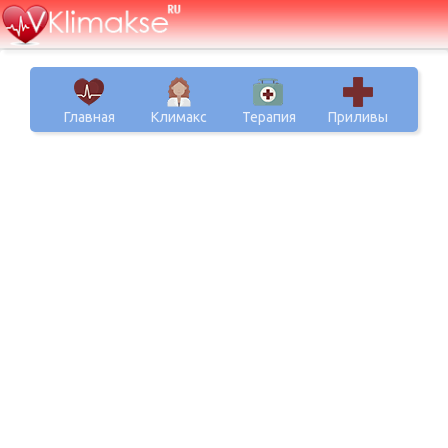
Главная
Климакс
Терапия
Приливы