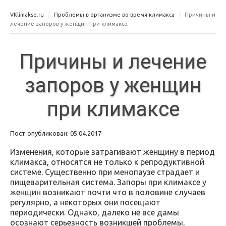
VKlimakse.ru
Проблемы в организме во время климакса
Причины и
лечение запоров у женщин при климаксе
Причины и лечение
запоров у женщин
при климаксе
Пост опубликован: 05.04.2017
Изменения, которые затрагивают женщину в период
климакса, относятся не только к репродуктивной
системе. Существенно при менопаузе страдает и
пищеварительная система. Запоры при климаксе у
женщин возникают почти что в половине случаев
регулярно, а некоторых они посещают
периодически. Однако, далеко не все дамы
осознают серьезность возникшей проблемы,