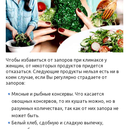
Чтобы избавиться от запоров при климаксе у
женщин, от некоторых продуктов придется
отказаться. Следующие продукты нельзя есть ни в
коем случае, если Вы регулярно страдаете от
запоров:
Мясные и рыбные консервы. Что касается
овощных консервов, то их кушать можно, но в
разумных количествах, так как от них запора не
может быть.
Белый хлеб, сдобную и сладкую выпечку,