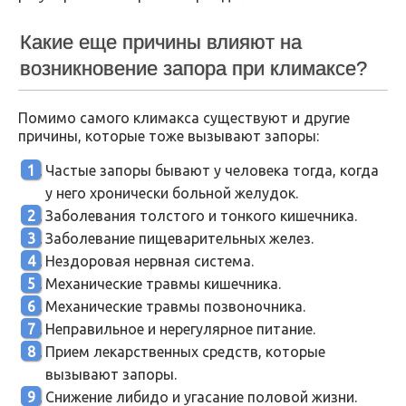
Какие еще причины влияют на
возникновение запора при климаксе?
Помимо самого климакса существуют и другие
причины, которые тоже вызывают запоры:
Частые запоры бывают у человека тогда, когда
у него хронически больной желудок.
Заболевания толстого и тонкого кишечника.
Заболевание пищеварительных желез.
Нездоровая нервная система.
Механические травмы кишечника.
Механические травмы позвоночника.
Неправильное и нерегулярное питание.
Прием лекарственных средств, которые
вызывают запоры.
Снижение либидо и угасание половой жизни.