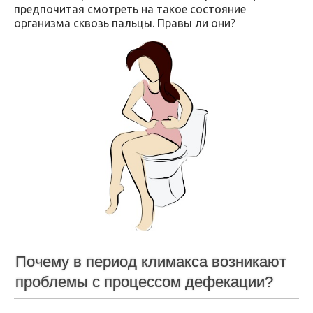
предпочитая смотреть на такое состояние
организма сквозь пальцы. Правы ли они?
Почему в период климакса возникают
проблемы с процессом дефекации?