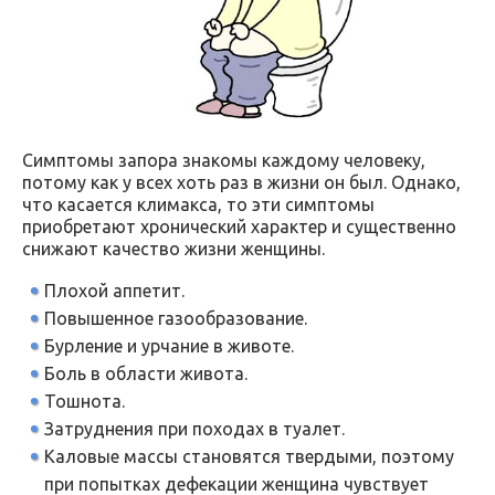
Симптомы запора знакомы каждому человеку,
потому как у всех хоть раз в жизни он был. Однако,
что касается климакса, то эти симптомы
приобретают хронический характер и существенно
снижают качество жизни женщины.
Плохой аппетит.
Повышенное газообразование.
Бурление и урчание в животе.
Боль в области живота.
Тошнота.
Затруднения при походах в туалет.
Каловые массы становятся твердыми, поэтому
при попытках дефекации женщина чувствует