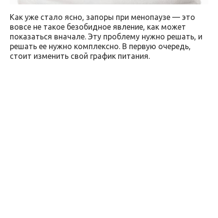
Как уже стало ясно, запоры при менопаузе — это
вовсе не такое безобидное явление, как может
показаться вначале. Эту проблему нужно решать, и
решать ее нужно комплексно. В первую очередь,
стоит изменить свой график питания.