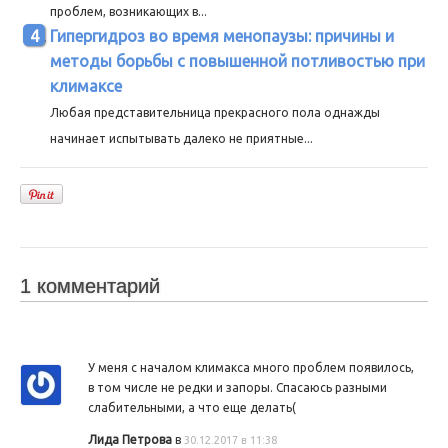
проблем, возникающих в...
Гипергидроз во время менопаузы: причины и
методы борьбы с повышенной потливостью при
климаксе
Любая представительница прекрасного пола однажды
начинает испытывать далеко не приятные...
1 комментарий
У меня с началом климакса много проблем появилось,
в том числе не редки и запоры. Спасаюсь разными
слабительными, а что еще делать(
Лида Петрова
в
30.12.2017 в 11:38