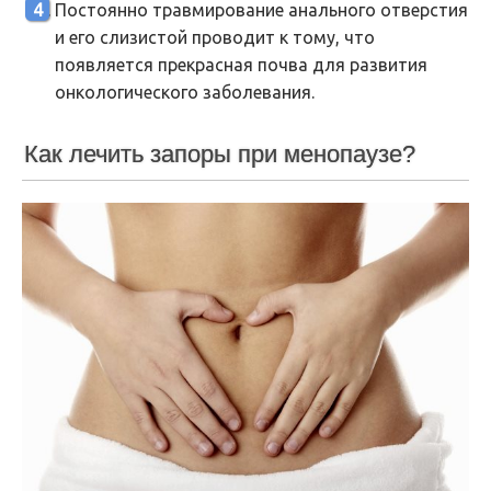
Постоянно травмирование анального отверстия
и его слизистой проводит к тому, что
появляется прекрасная почва для развития
онкологического заболевания.
Как лечить запоры при менопаузе?