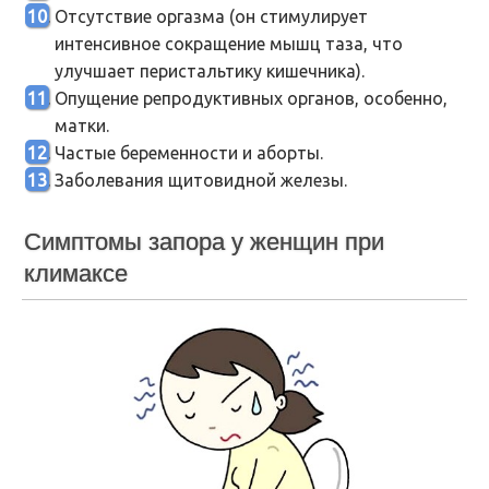
Отсутствие оргазма (он стимулирует
интенсивное сокращение мышц таза, что
улучшает перистальтику кишечника).
Опущение репродуктивных органов, особенно,
матки.
Частые беременности и аборты.
Заболевания щитовидной железы.
Симптомы запора у женщин при
климаксе