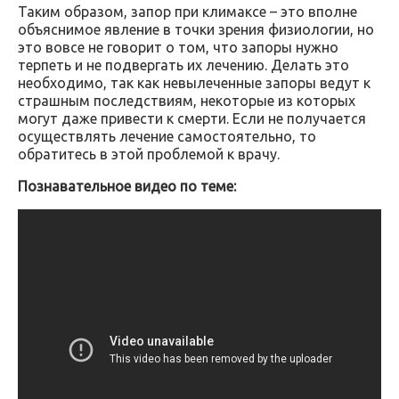
Таким образом, запор при климаксе – это вполне
объяснимое явление в точки зрения физиологии, но
это вовсе не говорит о том, что запоры нужно
терпеть и не подвергать их лечению. Делать это
необходимо, так как невылеченные запоры ведут к
страшным последствиям, некоторые из которых
могут даже привести к смерти. Если не получается
осуществлять лечение самостоятельно, то
обратитесь в этой проблемой к врачу.
Познавательное видео по теме: