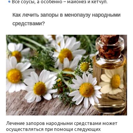
Все соусы, а особенно – майонез и кетчуп.
Как лечить запоры в менопаузу народными
средствами?
Лечение запоров народными средствами может
осуществляться при помощи следующих