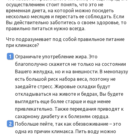
осуществлением стоит понять, что это не
временная диета, на которой можно посидеть
несколько месяцев и перестать ее соблюдать. Если
Вы действительно заботитесь о своем здоровье, то
правильно питаться нужно всегда.
Что подразумевает под собой правильное питание
при климаксе?
Ограничьте употребление жира. Это
благополучно скажется не только на состоянии
Вашего желудка, но и на внешности. В менопаузу
есть большой риск набора веса, поэтому не
заедайте стресс. Жировые складки будут
откладываться на животе и бедрах, Вы будете
выглядеть еще более старше и еще менее
привлекательно. Также переедания приводят к
сахарному диабету и к болезням сердца.
Побольше пейте, так как обезвоживание – это
одна из причин климакса. Пить воду можно