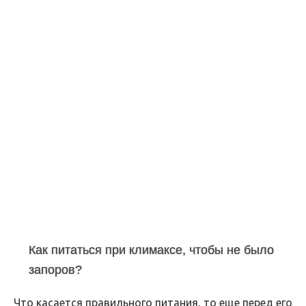
Как питаться при климаксе, чтобы не было
запоров?
Что касается правильного питания, то еще перед его