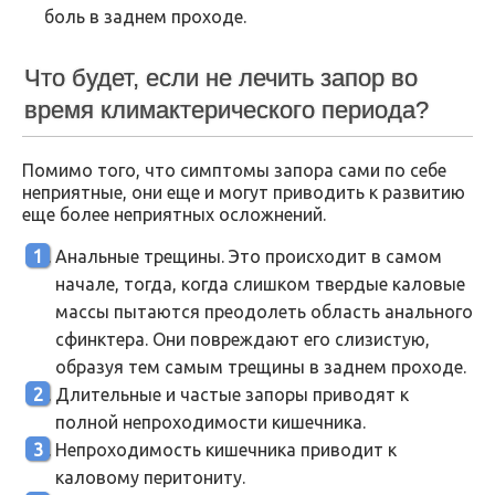
боль в заднем проходе.
Что будет, если не лечить запор во
время климактерического периода?
Помимо того, что симптомы запора сами по себе
неприятные, они еще и могут приводить к развитию
еще более неприятных осложнений.
Анальные трещины. Это происходит в самом
начале, тогда, когда слишком твердые каловые
массы пытаются преодолеть область анального
сфинктера. Они повреждают его слизистую,
образуя тем самым трещины в заднем проходе.
Длительные и частые запоры приводят к
полной непроходимости кишечника.
Непроходимость кишечника приводит к
каловому перитониту.