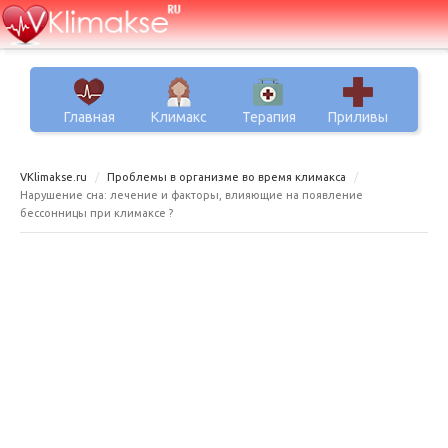
Главная
Климакс
Терапия
Приливы
VKlimakse.ru
Проблемы в организме во время климакса
Нарушение сна: лечение и факторы, влияющие на появление
бессонницы при климаксе ?