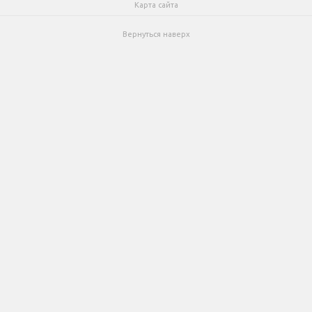
Карта сайта
Вернуться наверх