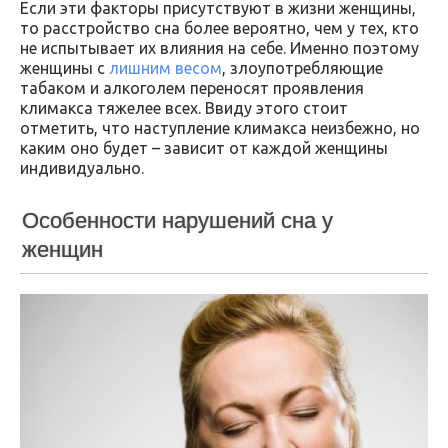
Если эти факторы присутствуют в жизни женщины,
то расстройство сна более вероятно, чем у тех, кто
не испытывает их влияния на себе. Именно поэтому
женщины с
лишним весом
, злоупотребляющие
табаком и алкоголем переносят проявления
климакса тяжелее всех. Ввиду этого стоит
отметить, что наступление климакса неизбежно, но
каким оно будет – зависит от каждой женщины
индивидуально.
Особенности нарушений сна у
женщин