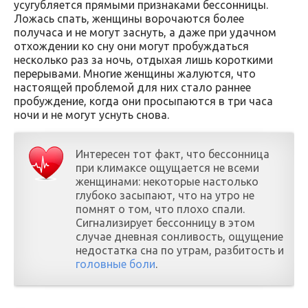
усугубляется прямыми признаками бессонницы.
Ложась спать, женщины ворочаются более
получаса и не могут заснуть, а даже при удачном
отхождении ко сну они могут пробуждаться
несколько раз за ночь, отдыхая лишь короткими
перерывами. Многие женщины жалуются, что
настоящей проблемой для них стало раннее
пробуждение, когда они просыпаются в три часа
ночи и не могут уснуть снова.
Интересен тот факт, что бессонница
при климаксе ощущается не всеми
женщинами: некоторые настолько
глубоко засыпают, что на утро не
помнят о том, что плохо спали.
Сигнализирует бессонницу в этом
случае дневная сонливость, ощущение
недостатка сна по утрам, разбитость и
головные боли
.