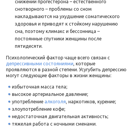
снижении прогестерона – естественного
снотворного – проблемы со сном
накладываются на ухудшение соматического
здоровья и приводят к стойкому нарушению
сна, поэтому климакс и бессонница –
постоянные спутники женщины после
пятидесяти.
Психологический фактор чаще всего связан с
депрессивными состояниями
, которые
проявляются в разной степени. Усугубить депрессию
могут следующие факторы в жизни женщины:
избыточная масса тела;
высокое артериальное давление;
употребление
алкоголя
, наркотиков, курение;
злоупотребление кофе;
недостаточная двигательная активность;
тяжелая работа с ночными сменами.