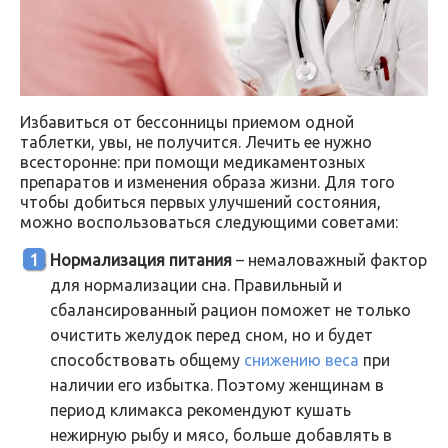
Избавиться от бессонницы приемом одной
таблетки, увы, не получится. Лечить ее нужно
всесторонне: при помощи медикаментозных
препаратов и изменения образа жизни. Для того
чтобы добиться первых улучшений состояния,
можно воспользоваться следующими советами:
Нормализация питания
– немаловажный фактор
для нормализации сна. Правильный и
сбалансированный рацион поможет не только
очистить желудок перед сном, но и будет
способствовать общему
снижению веса
при
наличии его избытка. Поэтому женщинам в
период климакса рекомендуют кушать
нежирную рыбу и мясо, больше добавлять в