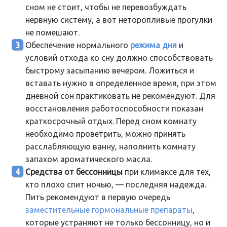
сном не стоит, чтобы не перевозбуждать
нервную систему, а вот неторопливые прогулки
не помешают.
Обеспечение нормального
режима дня
и
условий отхода ко сну должно способствовать
быстрому засыпанию вечером. Ложиться и
вставать нужно в определенное время, при этом
дневной сон практиковать не рекомендуют. Для
восстановления работоспособности показан
краткосрочный отдых. Перед сном комнату
необходимо проветрить, можно принять
расслабляющую ванну, наполнить комнату
запахом ароматического масла.
Средства от бессонницы
при климаксе для тех,
кто плохо спит ночью, — последняя надежда.
Пить рекомендуют в первую очередь
заместительные гормональные препараты
,
которые устраняют не только бессонницу, но и