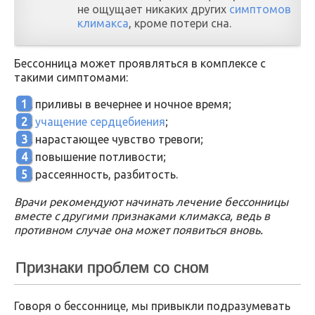
не ощущает никаких других
симптомов
климакса
, кроме потери сна.
Бессонница может проявляться в комплексе с
такими симптомами:
приливы в вечернее и ночное время;
учащение сердцебиения
;
нарастающее чувство тревоги;
повышение потливости;
рассеянность, разбитость.
Врачи рекомендуют начинать лечение бессонницы
вместе с другими признаками климакса, ведь в
противном случае она может появиться вновь.
Признаки проблем со сном
Говоря о бессоннице, мы привыкли подразумевать