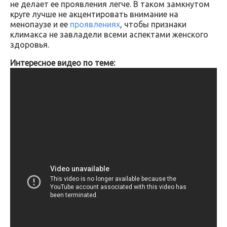
не делает ее проявления легче. В таком замкнутом
круге лучше не акцентировать внимание на
менопаузе и ее
проявлениях
, чтобы признаки
климакса не завладели всеми аспектами женского
здоровья.
Интересное видео по теме: