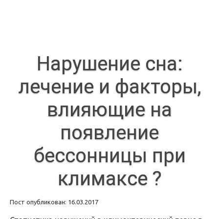
Нарушение сна:
лечение и факторы,
влияющие на
появление
бессонницы при
климаксе ?
Пост опубликован: 16.03.2017