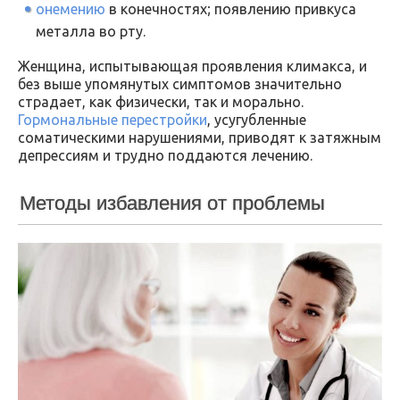
онемению
в конечностях; появлению привкуса
металла во рту.
Женщина, испытывающая проявления климакса, и
без выше упомянутых симптомов значительно
страдает, как физически, так и морально.
Гормональные перестройки
, усугубленные
соматическими нарушениями, приводят к затяжным
депрессиям и трудно поддаются лечению.
Методы избавления от проблемы