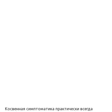
Косвенная симптоматика практически всегда