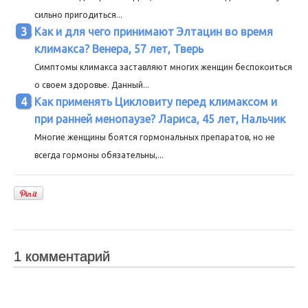
сильно пригодиться...
Как и для чего принимают Элтацин во время
климакса? Венера, 57 лет, Тверь
Симптомы климакса заставляют многих женщин беспокоиться
о своем здоровье. Данный...
Как применять Цикловиту перед климаксом и
при ранней менопаузе? Лариса, 45 лет, Нальчик
Многие женщины боятся гормональных препаратов, но не
всегда гормоны обязательны,...
1 комментарий