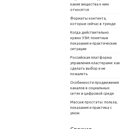
какие вещества к ним
относятся
Форматы контента,
которые сейчас в тренде
Когда действительно
нужно УЗИ: понятные
показания и практические
ситуации
Российская платформа
управления кластерами: как
сделать выбор и не
пожалеть
Особенности продвижения
каналов в социальных
сетях в цифровой среде
Массаж простаты: польза,
показания и практика с
умом