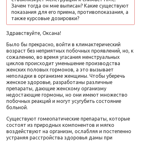
Зачем тогда он мне выписан? Какие существуют
показания для его приема, противопоказания, а
также курсовые дозировки?
Здравствуйте, Оксана!
Было бы прекрасно, войти в климактерический
возраст без неприятных побочных проявлений, но, к
сожалению, во время угасания менструальных
циклов происходит уменьшение производства
женских половых гормонов, а это вызывает
неполадки в организме женщины. Чтобы уберечь
женское здоровье, разработаны различные
препараты, дающие женскому организму
недостающие гормоны, но они имеют множество
побочных реакций и могут усугубить состояние
больной.
Существуют гомеопатические препараты, которые
состоят из природных компонентов и мягко
воздействуют на организм, ослабляя и постепенно
устраняя расстройства здоровья дамы при