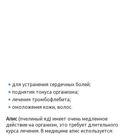
для устранения сердечных болей;
поднятия тонуса организма;
лечения тромбофлебита;
омоложения кожи, волос.
Апис
(пчелиный яд) имеет очень медленное
действие на организм, это требует длительного
курса лечения. В медицине апис используется: