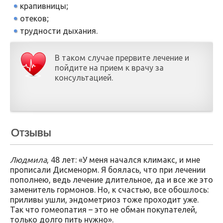
крапивницы;
отеков;
трудности дыхания.
В таком случае прервите лечение и
пойдите на прием к врачу за
консультацией.
Отзывы
Людмила
, 48 лет: «У меня начался климакс, и мне
прописали Дисменорм. Я боялась, что при лечении
пополнею, ведь лечение длительное, да и все же это
заменитель гормонов. Но, к счастью, все обошлось:
приливы ушли, эндометриоз тоже проходит уже.
Так что гомеопатия – это не обман покупателей,
только долго пить нужно».