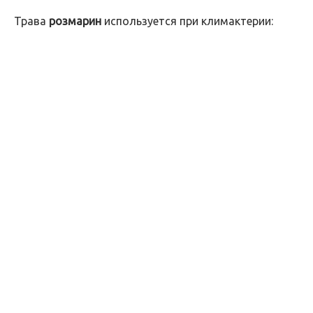
Трава
розмарин
используется при климактерии: