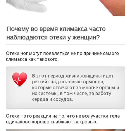
Почему во время климакса часто
наблюдаются отеки у женщин?
Отеки ног могут появляться не по причине самого
климакса как такового.
В этот период жизни женщины идет
резкий спад половых гормонов,
которые отвечают за многие органы и
их системы, в том числе, за работу
сердца и сосудов.
Отеки – это реакция на то, что не все участки тела
одинаково хорошо снабжаются кровью.