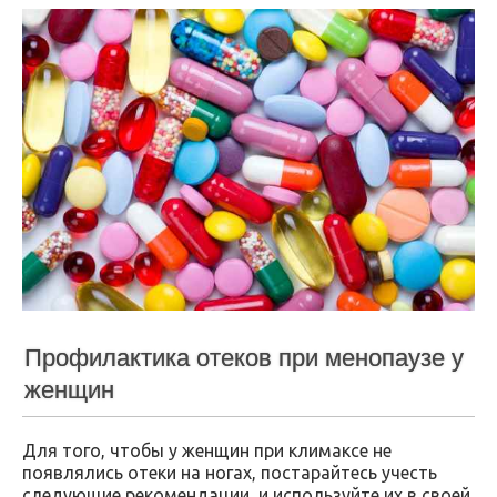
Профилактика отеков при менопаузе у
женщин
Для того, чтобы у женщин при климаксе не
появлялись отеки на ногах, постарайтесь учесть
следующие рекомендации, и используйте их в своей