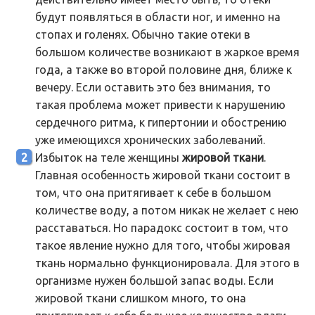
будут появляться в области ног, и именно на
стопах и голенях. Обычно такие отеки в
большом количестве возникают в жаркое время
года, а также во второй половине дня, ближе к
вечеру. Если оставить это без внимания, то
такая проблема может привести к нарушению
сердечного ритма, к гипертонии и обострению
уже имеющихся хронических заболеваний.
Избыток на теле женщины
жировой ткани
.
Главная особенность жировой ткани состоит в
том, что она притягивает к себе в большом
количестве воду, а потом никак не желает с нею
расставаться. Но парадокс состоит в том, что
такое явление нужно для того, чтобы жировая
ткань нормально функционировала. Для этого в
организме нужен большой запас воды. Если
жировой ткани слишком много, то она