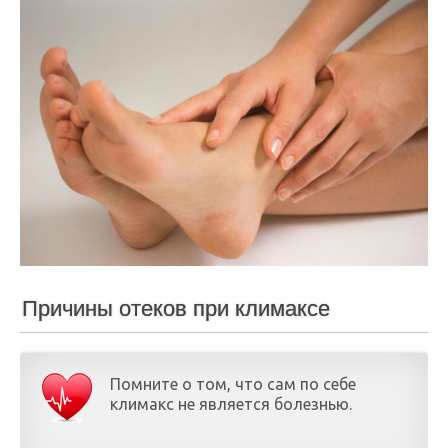
Причины отеков при климаксе
Помните о том, что сам по себе
климакс не является болезнью.