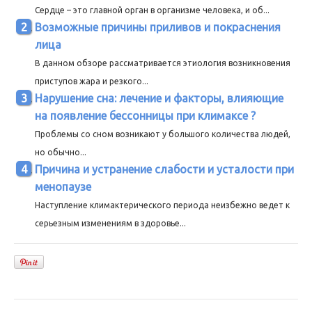
Сердце – это главной орган в организме человека, и об...
Возможные причины приливов и покраснения
лица
В данном обзоре рассматривается этиология возникновения
приступов жара и резкого...
Нарушение сна: лечение и факторы, влияющие
на появление бессонницы при климаксе ?
Проблемы со сном возникают у большого количества людей,
но обычно...
Причина и устранение слабости и усталости при
менопаузе
Наступление климактерического периода неизбежно ведет к
серьезным изменениям в здоровье...