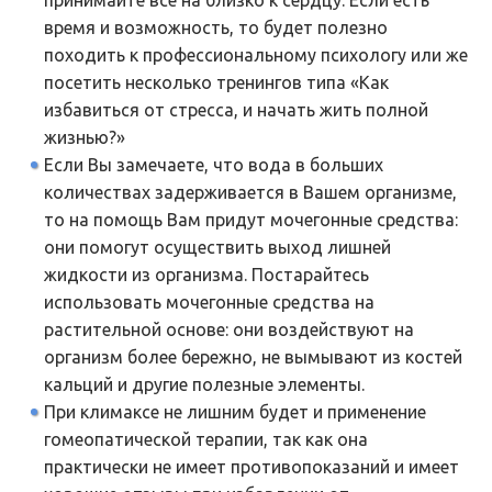
время и возможность, то будет полезно
походить к профессиональному психологу или же
посетить несколько тренингов типа «Как
избавиться от стресса, и начать жить полной
жизнью?»
Если Вы замечаете, что вода в больших
количествах задерживается в Вашем организме,
то на помощь Вам придут мочегонные средства:
они помогут осуществить выход лишней
жидкости из организма. Постарайтесь
использовать мочегонные средства на
растительной основе: они воздействуют на
организм более бережно, не вымывают из костей
кальций и другие полезные элементы.
При климаксе не лишним будет и применение
гомеопатической терапии, так как она
практически не имеет противопоказаний и имеет