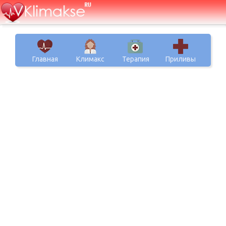
Главная
Климакс
Терапия
Приливы