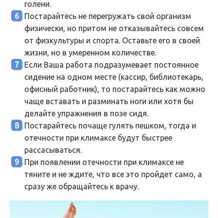
голени.
Постарайтесь не перегружать свой организм
физически, но притом не отказывайтесь совсем
от физкультуры и спорта. Оставьте его в своей
жизни, но в умеренном количестве.
Если Ваша работа подразумевает постоянное
сидение на одном месте (кассир, библиотекарь,
офисный работник), то постарайтесь как можно
чаще вставать и разминать ноги или хотя бы
делайте упражнения в позе сидя.
Постарайтесь почаще гулять пешком, тогда и
отечности при климаксе будут быстрее
рассасываться.
При появлении отечности при климаксе не
тяните и не ждите, что все это пройдет само, а
сразу же обращайтесь к врачу.