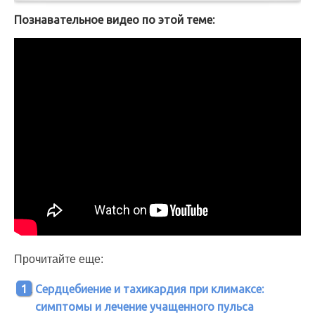
Познавательное видео по этой теме:
Прочитайте еще:
Сердцебиение и тахикардия при климаксе:
симптомы и лечение учащенного пульса