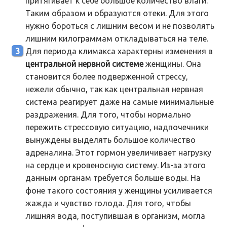
притягивает к себе большое количество влаги.
Таким образом и образуются отеки. Для этого
нужно бороться с лишним весом и не позволять
лишним килограммам откладываться на теле.
Для периода климакса характерны изменения в
центральной нервной системе
женщины. Она
становится более подверженной стрессу,
нежели обычно, так как центральная нервная
система реагирует даже на самые минимальные
раздражения. Для того, чтобы нормально
пережить стрессовую ситуацию, надпочечники
вынуждены выделять большое количество
адреналина. Этот гормон увеличивает нагрузку
на сердце и кровеносную систему. Из-за этого
данным органам требуется больше воды. На
фоне такого состояния у женщины усиливается
жажда и чувство голода. Для того, чтобы
лишняя вода, поступившая в организм, могла