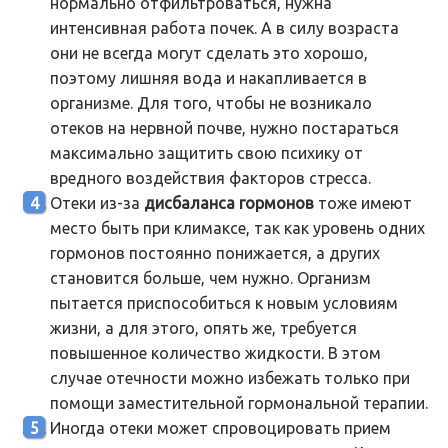
нормально отфильтроваться, нужна
интенсивная работа почек. А в силу возраста
они не всегда могут сделать это хорошо,
поэтому лишняя вода и накапливается в
организме. Для того, чтобы не возникало
отеков на нервной почве, нужно постараться
максимально защитить свою психику от
вредного воздействия факторов стресса.
Отеки из-за
дисбаланса гормонов
тоже имеют
место быть при климаксе, так как уровень одних
гормонов постоянно понижается, а других
становится больше, чем нужно. Организм
пытается приспособиться к новым условиям
жизни, а для этого, опять же, требуется
повышенное количество жидкости. В этом
случае отечности можно избежать только при
помощи заместительной гормональной терапии.
Иногда отеки может спровоцировать прием