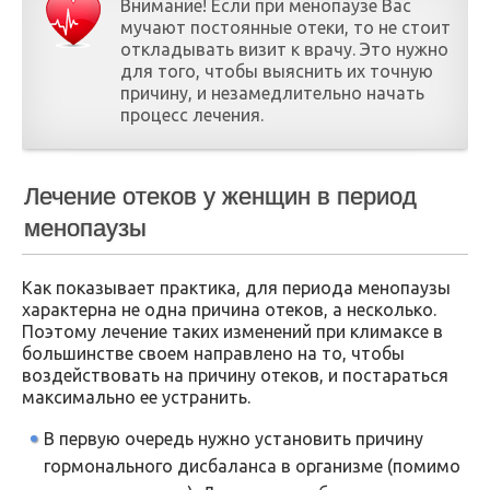
Внимание! Если при менопаузе Вас
мучают постоянные отеки, то не стоит
откладывать визит к врачу. Это нужно
для того, чтобы выяснить их точную
причину, и незамедлительно начать
процесс лечения.
Лечение отеков у женщин в период
менопаузы
Как показывает практика, для периода менопаузы
характерна не одна причина отеков, а несколько.
Поэтому лечение таких изменений при климаксе в
большинстве своем направлено на то, чтобы
воздействовать на причину отеков, и постараться
максимально ее устранить.
В первую очередь нужно установить причину
гормонального дисбаланса в организме (помимо