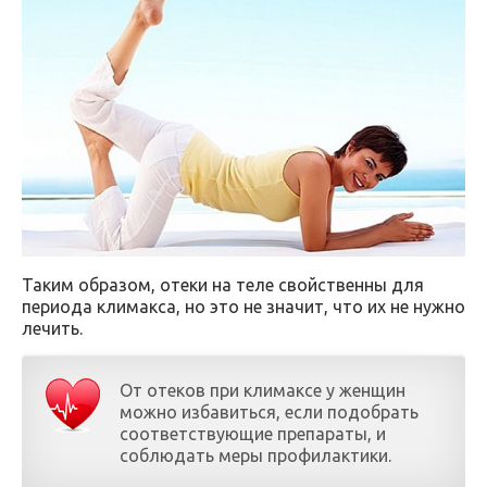
Таким образом, отеки на теле свойственны для
периода климакса, но это не значит, что их не нужно
лечить.
От отеков при климаксе у женщин
можно избавиться, если подобрать
соответствующие препараты, и
соблюдать меры профилактики.