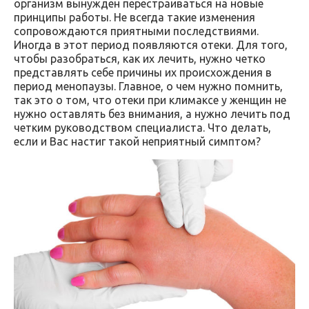
организм вынужден перестраиваться на новые
принципы работы. Не всегда такие изменения
сопровождаются приятными последствиями.
Иногда в этот период появляются отеки. Для того,
чтобы разобраться, как их лечить, нужно четко
представлять себе причины их происхождения в
период менопаузы. Главное, о чем нужно помнить,
так это о том, что отеки при климаксе у женщин не
нужно оставлять без внимания, а нужно лечить под
четким руководством специалиста. Что делать,
если и Вас настиг такой неприятный симптом?