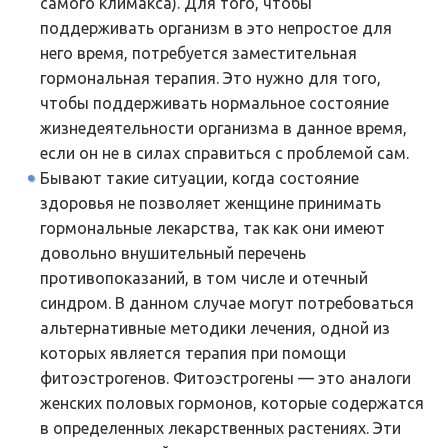
самого климакса). Для того, чтобы
поддерживать организм в это непростое для
него время, потребуется заместительная
гормональная терапия. Это нужно для того,
чтобы поддерживать нормальное состояние
жизнедеятельности организма в данное время,
если он не в силах справиться с проблемой сам.
Бывают такие ситуации, когда состояние
здоровья не позволяет женщине принимать
гормональные лекарства, так как они имеют
довольно внушительный перечень
противопоказаний, в том числе и отечный
синдром. В данном случае могут потребоваться
альтернативные методики лечения, одной из
которых является терапия при помощи
фитоэстрогенов. Фитоэстрогены — это аналоги
женских половых гормонов, которые содержатся
в определенных лекарственных растениях. Эти