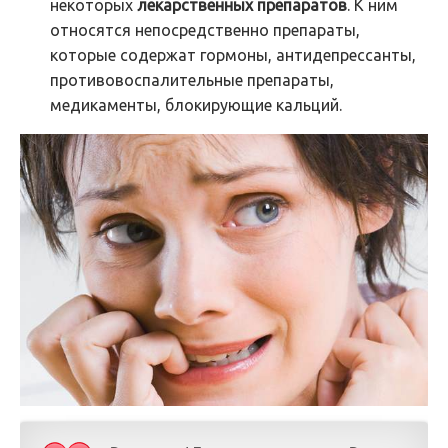
некоторых
лекарственных препаратов
. К ним
относятся непосредственно препараты,
которые содержат гормоны, антидепрессанты,
противовоспалительные препараты,
медикаменты, блокирующие кальций.