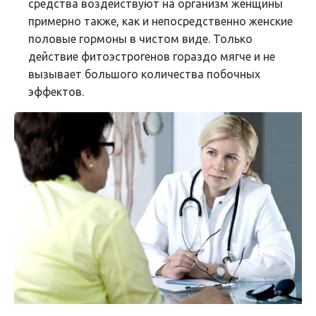
средства воздействуют на организм женщины
примерно также, как и непосредственно женские
половые гормоны в чистом виде. Только
действие фитоэстрогенов гораздо мягче и не
вызывает большого количества побочных
эффектов.