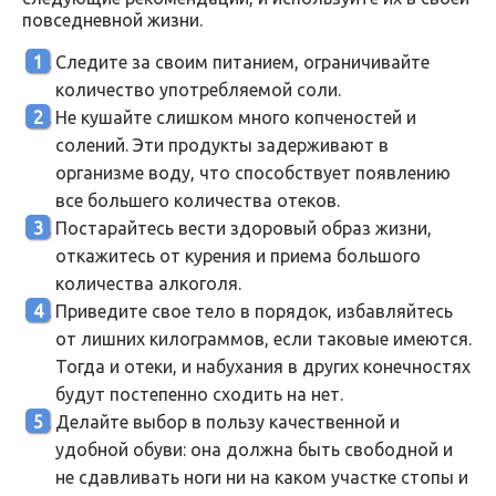
повседневной жизни.
Следите за своим питанием, ограничивайте
количество употребляемой соли.
Не кушайте слишком много копченостей и
солений. Эти продукты задерживают в
организме воду, что способствует появлению
все большего количества отеков.
Постарайтесь вести здоровый образ жизни,
откажитесь от курения и приема большого
количества алкоголя.
Приведите свое тело в порядок, избавляйтесь
от лишних килограммов, если таковые имеются.
Тогда и отеки, и набухания в других конечностях
будут постепенно сходить на нет.
Делайте выбор в пользу качественной и
удобной обуви: она должна быть свободной и
не сдавливать ноги ни на каком участке стопы и