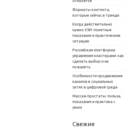
относятся
Форматы контента,
которые сейчас в тренде
Когда действительно
нужно УЗИ: понятные
показания и практические
ситуации
Российская платформа
управления кластерами: как
сделать выбор и не
пожалеть
Особенности продвижения
каналов в социальных
сетях в цифровой среде
Массаж простаты: польза,
показания и практика с
умом
Свежие