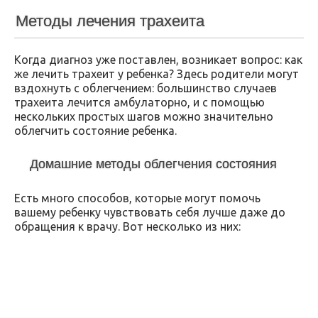
Методы лечения трахеита
Когда диагноз уже поставлен, возникает вопрос: как
же лечить трахеит у ребенка? Здесь родители могут
вздохнуть с облегчением: большинство случаев
трахеита лечится амбулаторно, и с помощью
нескольких простых шагов можно значительно
облегчить состояние ребенка.
Домашние методы облегчения состояния
Есть много способов, которые могут помочь
вашему ребенку чувствовать себя лучше даже до
обращения к врачу. Вот несколько из них: