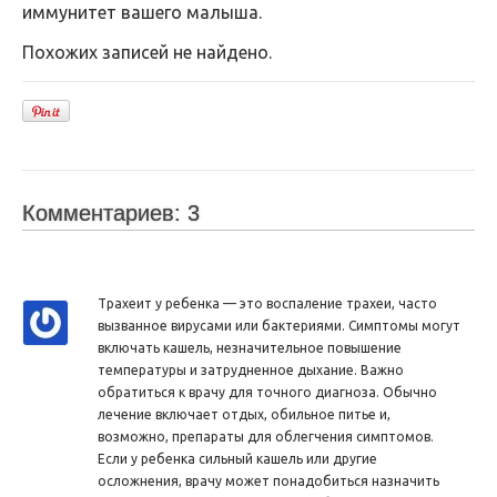
иммунитет вашего малыша.
Похожих записей не найдено.
Комментариев: 3
Трахеит у ребенка — это воспаление трахеи, часто
вызванное вирусами или бактериями. Симптомы могут
включать кашель, незначительное повышение
температуры и затрудненное дыхание. Важно
обратиться к врачу для точного диагноза. Обычно
лечение включает отдых, обильное питье и,
возможно, препараты для облегчения симптомов.
Если у ребенка сильный кашель или другие
осложнения, врачу может понадобиться назначить