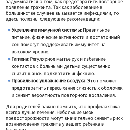
задумываться о том, как предотвратить повторное
появление трахеита. Так как заболевание в
большинстве случаев вызывается инфекциями, то
здесь полезны следующие рекомендации:
Укрепление иммунной системы:
Правильное
питание, физические активности и достаточный
сон помогут поддерживать иммунитет на
высоком уровне.
Гигиена:
Регулярное мытье рук и избегание
контактов с больными детьми существенно
снизит шансы подхватить инфекцию.
Правильное увлажнение воздуха:
Это поможет
предотвратить пересыхание слизистых оболочек
и снизит вероятность повторного воспаления.
Для родителей важно помнить, что профилактика
всегда лучше лечения. Небольшие меры
предосторожности могут значительно снизить риск
возникновения трахеита у вашего ребенка в
будущем.