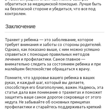
обратиться за медицинской помощью. Лучше быть
на безопасной стороне и убедиться, что все под
контролем.
Заключение
Трахеит у ребенка — это заболевание, которое
требует внимания и заботы со стороны родителей.
Однако, как показано выше, с ним можно успешно
справиться с помощью правильных методов
лечения и профилактики. Самое главное —
внимательно следить за состоянием ребенка и при
малейшем беспокойстве обращаться к врачу.
Помните, что здоровье вашего ребенка в ваших
руках, и каждый шаг, который вы делаете,
способствуя его благополучию, важен. Надеюсь, эта
статья дала вам понимание о трахеитах и поможет
защитить ваше самое дорогое сокровище от этого
недуга. Не забывайте об основных принципах
профилактики и старайтесь поддерживать крепкий