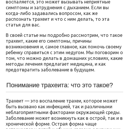
воспаляется, это может вызывать неприятные
симптомы и затруднения с дыханием. Если вы
когда-либо задавались вопросом, как же
распознать трахеит и что с ним делать, то эта
статья для вас.
В своей статье мы подробно рассмотрим, что такое
трахеит, какие его симптомы, причины
возникновения и, самое главное, как помочь своему
ребенку справиться с этим недугом. Мы поговорим о
том, что можно делать в домашних условиях, какие
методы лечения предлагает медицина, и как
предотвратить заболевание в будущем.
Понимание трахеита: что это такое?
Трахеит — это воспаление трахеи, которое может
быть вызвано как инфекцией, так и различными
неблагоприятными факторами окружающей среды.
Заболевание может возникнуть как в острой, так и в
хронической форме. Острая форма чаще