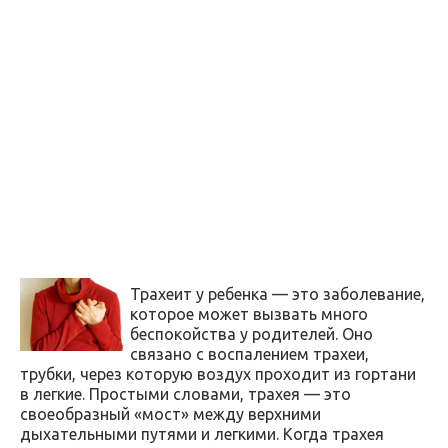
Трахеит у ребенка — это заболевание,
которое может вызвать много
беспокойства у родителей. Оно
связано с воспалением трахеи,
трубки, через которую воздух проходит из гортани
в легкие. Простыми словами, трахея — это
своеобразный «мост» между верхними
дыхательными путями и легкими. Когда трахея