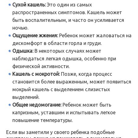
Сухой кашель:
Это один из самых
распространенных симптомов. Кашель может
быть воспалительным, и часто он усиливается
ночью.
Ощущение жжения:
Ребенок может жаловаться на
дискомфорт в области горла и груди.
Одышка:
В некоторых случаях может
наблюдаться легкая одышка, особенно при
физической активности.
Кашель с мокротой:
Позже, когда процесс
становится более выраженным, может появиться
мокрый кашель с выделением слизистых
выделений.
Общее недомогание:
Ребенок может быть
капризным, уставшим и испытывать легкое
повышение температуры.
Если вы заметили у своего ребенка подобные