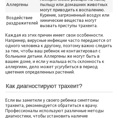
Аллергены
пыльцу или домашних животных
могут приводить к воспалению.
Курение, загрязненный воздух или
Воздействие
химические вещества могут
раздражителей
вызвать приступы трахеита.
Каждая из этих причин имеет свои особенности.
Например, вирусные инфекции часто передаются от
одного человека к другому, поэтому важно следить
за тем, чтобы ваш ребенок не контактировал с
больными детьми. Аллергены же могут быть в
вашем доме, и если у малыша есть склонность к
аллергиям, дело может усугубиться в период
цветения определенных растений.
Как диагностируют трахеит?
Если вы заметили у своего ребенка симптомы
трахеита, рекомендуется обратиться к врачу.
Профессионалы используют различные методы
диагностики, чтобы установить наличие