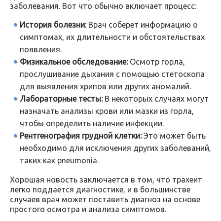
заболевания. Вот что обычно включает процесс:
История болезни:
Врач соберет информацию о
симптомах, их длительности и обстоятельствах
появления.
Физикальное обследование:
Осмотр горла,
прослушивание дыхания с помощью стетоскопа
для выявления хрипов или других аномалий.
Лабораторные тесты:
В некоторых случаях могут
назначать анализы крови или мазки из горла,
чтобы определить наличие инфекции.
Рентгенография грудной клетки:
Это может быть
необходимо для исключения других заболеваний,
таких как pneumonia.
Хорошая новость заключается в том, что трахеит
легко поддается диагностике, и в большинстве
случаев врач может поставить диагноз на основе
простого осмотра и анализа симптомов.