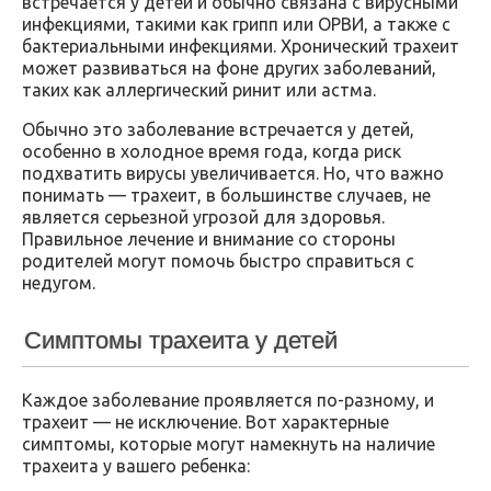
встречается у детей и обычно связана с вирусными
инфекциями, такими как грипп или ОРВИ, а также с
бактериальными инфекциями. Хронический трахеит
может развиваться на фоне других заболеваний,
таких как аллергический ринит или астма.
Обычно это заболевание встречается у детей,
особенно в холодное время года, когда риск
подхватить вирусы увеличивается. Но, что важно
понимать — трахеит, в большинстве случаев, не
является серьезной угрозой для здоровья.
Правильное лечение и внимание со стороны
родителей могут помочь быстро справиться с
недугом.
Симптомы трахеита у детей
Каждое заболевание проявляется по-разному, и
трахеит — не исключение. Вот характерные
симптомы, которые могут намекнуть на наличие
трахеита у вашего ребенка: