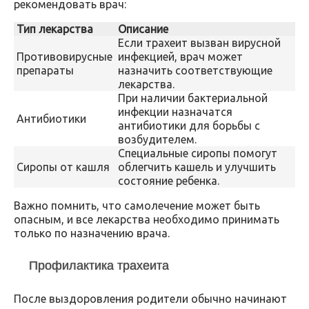
рекомендовать врач:
Тип лекарства
Описание
Если трахеит вызван вирусной
Противовирусные
инфекцией, врач может
препараты
назначить соответствующие
лекарства.
При наличии бактериальной
инфекции назначатся
Антибиотики
антибиотики для борьбы с
возбудителем.
Специальные сиропы помогут
Сиропы от кашля
облегчить кашель и улучшить
состояние ребенка.
Важно помнить, что самолечение может быть
опасным, и все лекарства необходимо принимать
только по назначению врача.
Профилактика трахеита
После выздоровления родители обычно начинают