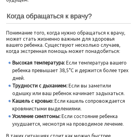
Когда обращаться к врачу?
Понимание того, когда нужно обращаться к врачу,
может стать жизненно важным для здоровья
вашего ребенка. Существуют несколько случаев,
когда экстренная помощь может понадобиться:
Высокая температура:
Если температура вашего
ребенка превышает 38,5°C и держится более трех
дней.
Трудности с дыханием:
Если вы заметили
одышку или ваш ребенок начинает задыхаться.
Кашель с кровью:
Если кашель сопровождается
кровянистыми выделениями.
Усиление симптомы:
Если состояние ребенка
ухудшается, несмотря на проводимое лечение.
В таких ситуациях стоит как можно быстрее