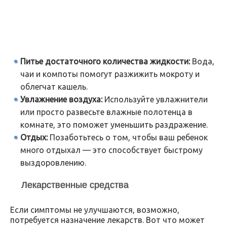
Питье достаточного количества жидкости:
Вода,
чаи и компоты помогут разжижить мокроту и
облегчат кашель.
Увлажнение воздуха:
Используйте увлажнители
или просто развесьте влажные полотенца в
комнате, это поможет уменьшить раздражение.
Отдых:
Позаботьтесь о том, чтобы ваш ребенок
много отдыхал — это способствует быстрому
выздоровлению.
Лекарственные средства
Если симптомы не улучшаются, возможно,
потребуется назначение лекарств. Вот что может