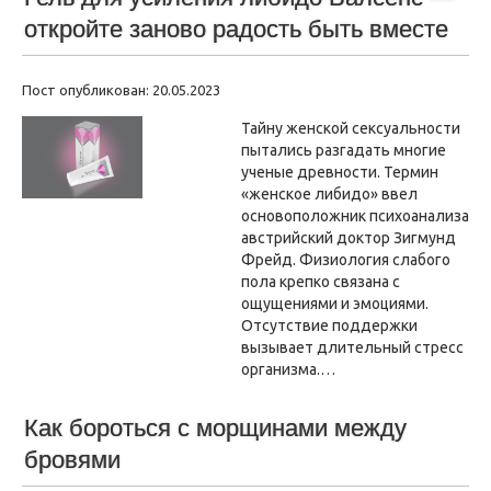
откройте заново радость быть вместе
Пост опубликован: 20.05.2023
Тайну женской сексуальности
пытались разгадать многие
ученые древности. Термин
«женское либидо» ввел
основоположник психоанализа
австрийский доктор Зигмунд
Фрейд. Физиология слабого
пола крепко связана с
ощущениями и эмоциями.
Отсутствие поддержки
вызывает длительный стресс
организма.…
Как бороться с морщинами между
бровями