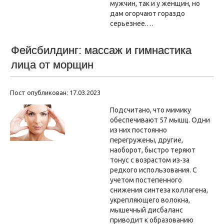
мужчин, так и у женщин, но
дам огорчают гораздо
серьезнее.…
Фейсбилдинг: массаж и гимнастика
лица от морщин
Пост опубликован: 17.03.2023
Подсчитано, что мимику
обеспечивают 57 мышц. Одни
из них постоянно
перегружены, другие,
наоборот, быстро теряют
тонус с возрастом из-за
редкого использования. С
учетом постепенного
снижения синтеза коллагена,
укрепляющего волокна,
мышечный дисбаланс
приводит к образованию