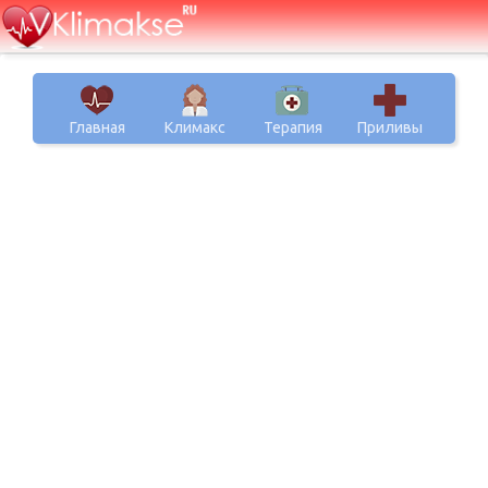
Главная
Климакс
Терапия
Приливы