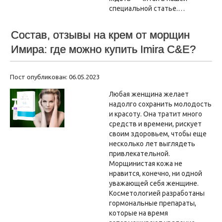
специальной статье.…
Состав, отзывы на крем от морщин
Имира: где можно купить Imira C&E?
Пост опубликован: 06.05.2023
Любая женщина желает
надолго сохранить молодость
и красоту. Она тратит много
средств и времени, рискует
своим здоровьем, чтобы еще
несколько лет выглядеть
привлекательной.
Морщинистая кожа не
нравится, конечно, ни одной
уважающей себя женщине.
Косметологией разработаны
гормональные препараты,
которые на время