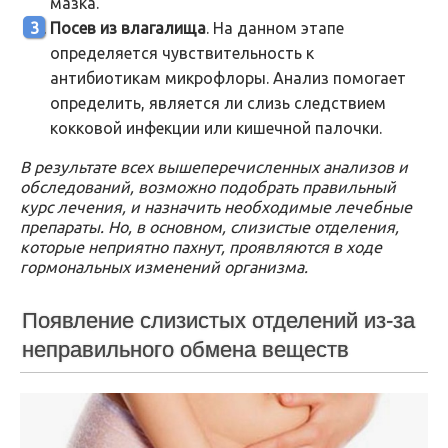
мазка.
Посев из влагалища
. На данном этапе
определяется чувствительность к
антибиотикам микрофлоры. Анализ помогает
определить, является ли слизь следствием
кокковой инфекции или кишечной палочки.
В результате всех вышеперечисленных анализов и
обследований, возможно подобрать правильный
курс лечения, и назначить необходимые лечебные
препараты. Но, в основном, слизистые отделения,
которые неприятно пахнут, проявляются в ходе
гормональных изменений организма.
Появление слизистых отделений из-за
неправильного обмена веществ