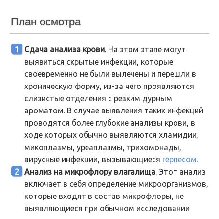
План осмотра
Сдача анализа крови
. На этом этапе могут
выявиться скрытые инфекции, которые
своевременно не были вылечены и перешли в
хроническую форму, из-за чего проявляются
слизистые отделения с резким дурным
ароматом. В случае выявления таких инфекций
проводятся более глубокие анализы крови, в
ходе которых обычно выявляются хламидии,
микоплазмы, уреаплазмы, трихомонады,
вирусные инфекции, вызывающиеся
герпесом
.
Анализ на микрофлору влагалища
. Этот анализ
включает в себя определение микроорганизмов,
которые входят в состав микрофлоры, не
выявляющиеся при обычном исследовании