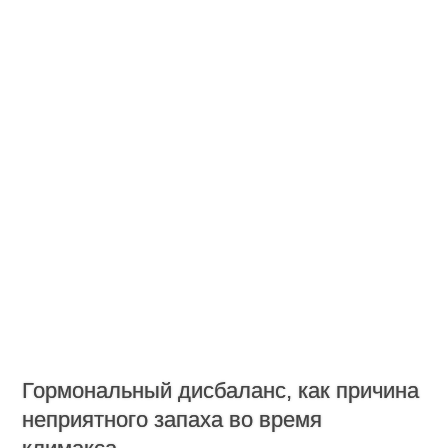
Гормональный дисбаланс, как причина
неприятного запаха во время