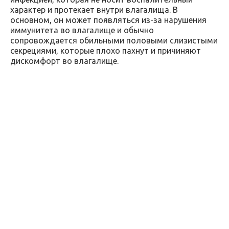
характер и протекает внутри влагалища. В
основном, он может появляться из-за нарушения
иммунитета во влагалище и обычно
сопровождается обильными половыми слизистыми
секрециями, которые плохо пахнут и причиняют
дискомфорт во влагалище.