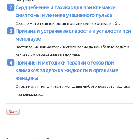
Сердцебиение и тахикардия при климаксе:
симптомы и лечение учащенного пульса
Сердце – это главной орган в организме человека, и об...
Причина и устранение слабости и усталости при
менопаузе
Наступление климактерического периода неизбежно ведет к
серьезным изменениям в здоровье...
Причины и методики терапии отеков при
климаксе: задержка жидкости в организме
женщины
Отеки могут появляться у женщины любого возраста, однако
при климаксе...