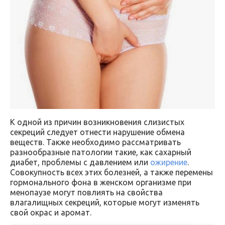
К одной из причин возникновения слизистых
секреций следует отнести нарушение обмена
веществ. Также необходимо рассматривать
разнообразные патологии такие, как сахарный
диабет, проблемы с давлением или
ожирение
.
Совокупность всех этих болезней, а также перемены
гормонального фона в женском организме при
менопаузе могут повлиять на свойства
влагалищных секреций, которые могут изменять
свой окрас и аромат.