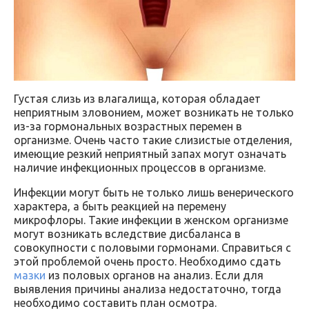
Густая слизь из влагалища, которая обладает
неприятным зловонием, может возникать не только
из-за гормональных возрастных перемен в
организме. Очень часто такие слизистые отделения,
имеющие резкий неприятный запах могут означать
наличие инфекционных процессов в организме.
Инфекции могут быть не только лишь венерического
характера, а быть реакцией на перемену
микрофлоры. Такие инфекции в женском организме
могут возникать вследствие дисбаланса в
совокупности с половыми гормонами. Справиться с
этой проблемой очень просто. Необходимо сдать
мазки
из половых органов на анализ. Если для
выявления причины анализа недостаточно, тогда
необходимо составить план осмотра.