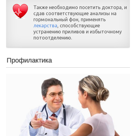
Также необходимо посетить доктора, и
сдав соответствующие анализы на
гормональный фон, применять
лекарства
, способствующие
устранению приливов и избыточному
потоотделению.
Профилактика