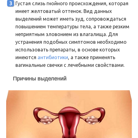
Густая слизь гнойного происхождения, которая
имеет желтоватый оттенок. Вид данных
выделений может иметь зуд, сопровождаться
повышением температуры тела, а также резким
неприятным зловонием из влагалища. Для
устранения подобных симптомов необходимо
использовать препараты, в основе которых
имеются
антибиотики
, а также применять
вагинальные свечки с лечебными свойствами.
Причины выделений