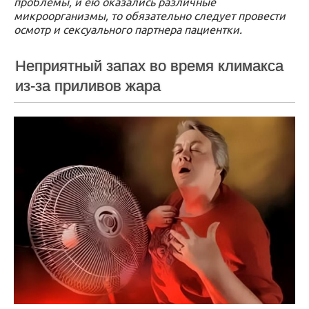
проблемы, и ею оказались различные
микроорганизмы, то обязательно следует провести
осмотр и сексуального партнера пациентки.
Неприятный запах во время климакса
из-за приливов жара