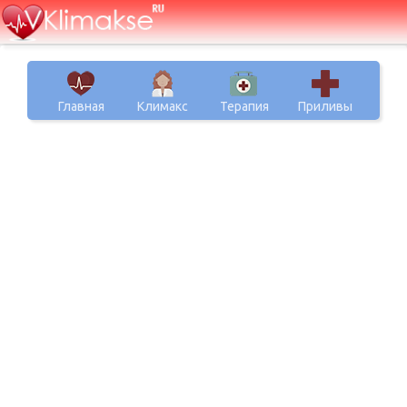
Главная
Климакс
Терапия
Приливы