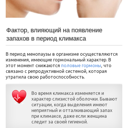
Фактор, влияющий на появление
запахов в период климакса
В период менопаузы в организме осуществляются
изменения, имеющие гормональный характер. В
этот момент снижаются
половые гормоны
, что
связано с репродуктивной системой, которая
утратила свою работоспособность.
Во время климакса изменяется и
характер слизистой оболочки. Бывают
ситуации, когда выделения имеют
неприятный и отталкивающий запах
при климаксе, даже если женщина
следит за своей гигиеной.