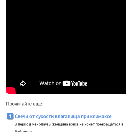
Прочитайте еще:
Свечи от сухости влагалища при климаксе
В период менопаузы женщина вовсе не хочет превращаться в
бабушку и...