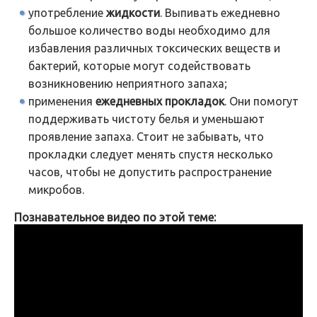
употребление
жидкости
. Выпивать ежедневно
большое количество воды необходимо для
избавления различных токсических веществ и
бактерий, которые могут содействовать
возникновению неприятного запаха;
применения
ежедневных прокладок
. Они помогут
поддерживать чистоту белья и уменьшают
проявление запаха. Стоит не забывать, что
прокладки следует менять спустя несколько
часов, чтобы не допустить распространение
микробов.
Познавательное видео по этой теме: