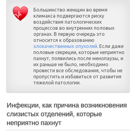
Большинство женщин во время
климакса подвергаются риску
воздействия патологических
процессов во внутренних половых
органах. В первую очередь это
относится к образованию
злокачественных опухолей
. Если даже
половые секреции, которые неприятно
пахнут, появились после менопаузы, и
их раньше не было, необходимо
провести все обследования, чтобы не
пропустить и избавиться от развития
тяжелой патологии.
Инфекции, как причина возникновения
слизистых отделений, которые
неприятно пахнут