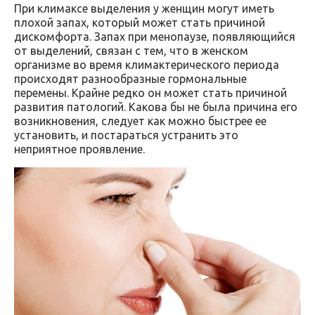
При климаксе выделения у женщин могут иметь
плохой запах, который может стать причиной
дискомфорта. Запах при менопаузе, появляющийся
от выделений, связан с тем, что в женском
организме во время климактерического периода
происходят разнообразные гормональные
перемены. Крайне редко он может стать причиной
развития патологий. Какова бы не была причина его
возникновения, следует как можно быстрее ее
установить, и постараться устранить это
неприятное проявление.